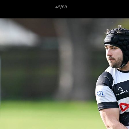
45/88